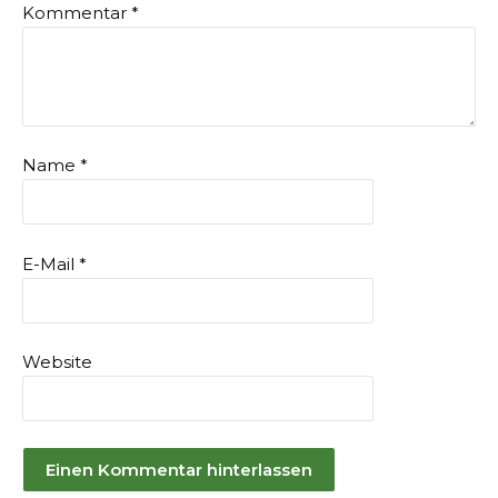
Kommentar
*
Name
*
E-Mail
*
Website