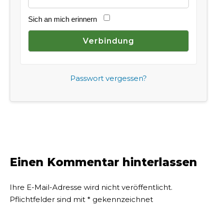
Sich an mich erinnern
Passwort vergessen?
Einen Kommentar hinterlassen
Ihre E-Mail-Adresse wird nicht veröffentlicht.
Pflichtfelder sind mit
*
gekennzeichnet