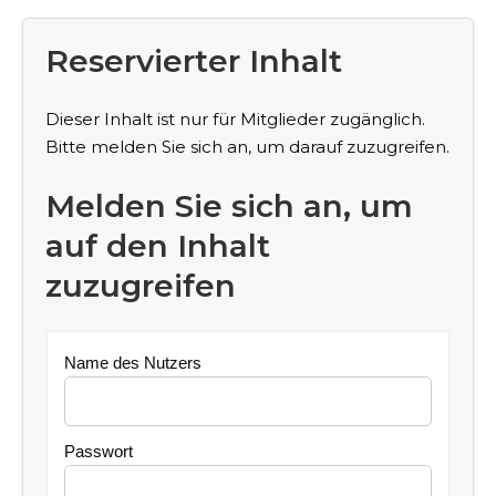
Reservierter Inhalt
Dieser Inhalt ist nur für Mitglieder zugänglich.
Bitte melden Sie sich an, um darauf zuzugreifen.
Melden Sie sich an, um
auf den Inhalt
zuzugreifen
Name des Nutzers
Passwort