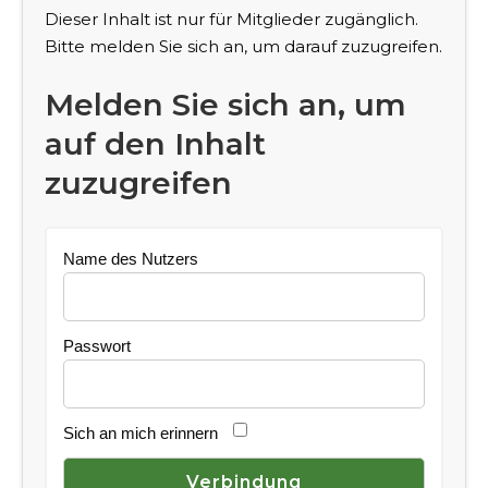
Dieser Inhalt ist nur für Mitglieder zugänglich.
Bitte melden Sie sich an, um darauf zuzugreifen.
Melden Sie sich an, um
auf den Inhalt
zuzugreifen
Name des Nutzers
Passwort
Sich an mich erinnern