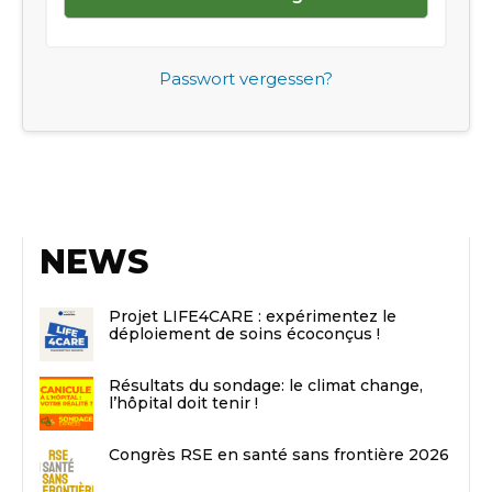
Passwort vergessen?
NEWS
Projet LIFE4CARE : expérimentez le
déploiement de soins écoconçus !
Résultats du sondage: le climat change,
l’hôpital doit tenir !
Congrès RSE en santé sans frontière 2026