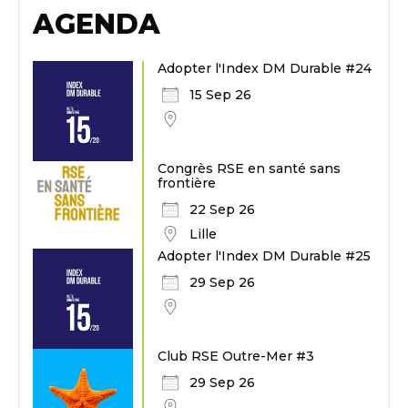
AGENDA
Adopter l'Index DM Durable #24
15 Sep 26
Congrès RSE en santé sans
frontière
22 Sep 26
Lille
Adopter l'Index DM Durable #25
29 Sep 26
Club RSE Outre-Mer #3
29 Sep 26