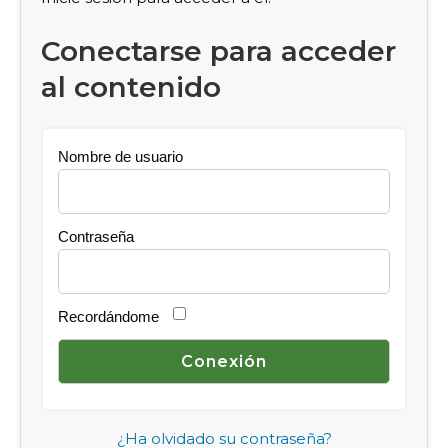
Conectarse para acceder
al contenido
Nombre de usuario
Contraseña
Recordándome
¿Ha olvidado su contraseña?