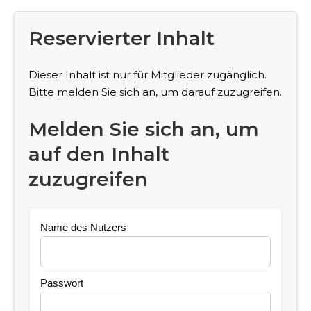
Reservierter Inhalt
Dieser Inhalt ist nur für Mitglieder zugänglich.
Bitte melden Sie sich an, um darauf zuzugreifen.
Melden Sie sich an, um
auf den Inhalt
zuzugreifen
Name des Nutzers
Passwort