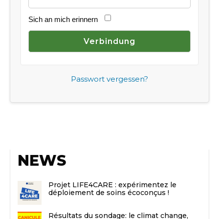
Sich an mich erinnern
Passwort vergessen?
NEWS
Projet LIFE4CARE : expérimentez le
déploiement de soins écoconçus !
Résultats du sondage: le climat change,