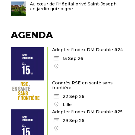
Au cœur de l’Hôpital privé Saint-Joseph,
un jardin qui soigne
AGENDA
Adopter l'Index DM Durable #24
15 Sep 26
Congrès RSE en santé sans
frontière
22 Sep 26
Lille
Adopter l'Index DM Durable #25
29 Sep 26