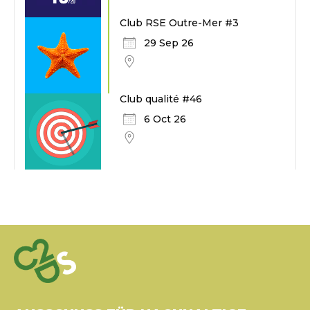
Club RSE Outre-Mer #3
29 Sep 26
Club qualité #46
6 Oct 26