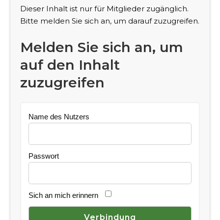
Dieser Inhalt ist nur für Mitglieder zugänglich.
Bitte melden Sie sich an, um darauf zuzugreifen.
Melden Sie sich an, um
auf den Inhalt
zuzugreifen
Name des Nutzers
Passwort
Sich an mich erinnern