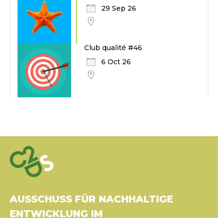
29 Sep 26
Club qualité #46
6 Oct 26
AUSSCHUSS FÜR NACHHALTIGE
ENTWICKLUNG IM