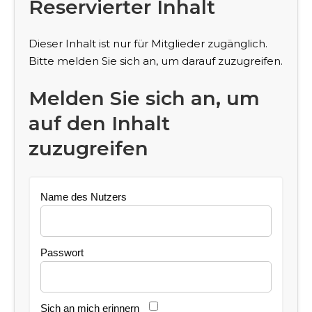
Reservierter Inhalt
Dieser Inhalt ist nur für Mitglieder zugänglich.
Bitte melden Sie sich an, um darauf zuzugreifen.
Melden Sie sich an, um
auf den Inhalt
zuzugreifen
Name des Nutzers
Passwort
Sich an mich erinnern