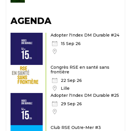
AGENDA
Adopter l'Index DM Durable #24
15 Sep 26
Congrès RSE en santé sans
frontière
22 Sep 26
Lille
Adopter l'Index DM Durable #25
29 Sep 26
Club RSE Outre-Mer #3