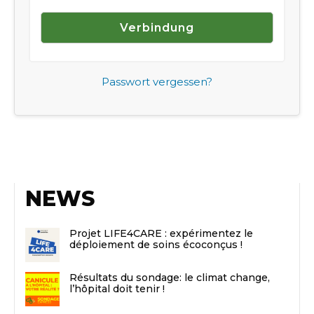
Passwort vergessen?
NEWS
Projet LIFE4CARE : expérimentez le
déploiement de soins écoconçus !
Résultats du sondage: le climat change,
l’hôpital doit tenir !