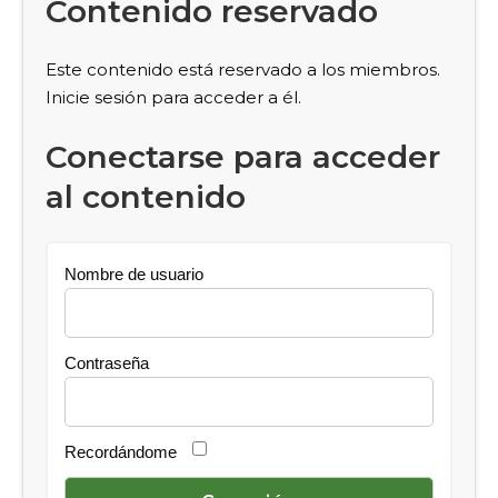
Contenido reservado
Este contenido está reservado a los miembros.
Inicie sesión para acceder a él.
Conectarse para acceder
al contenido
Nombre de usuario
Contraseña
Recordándome