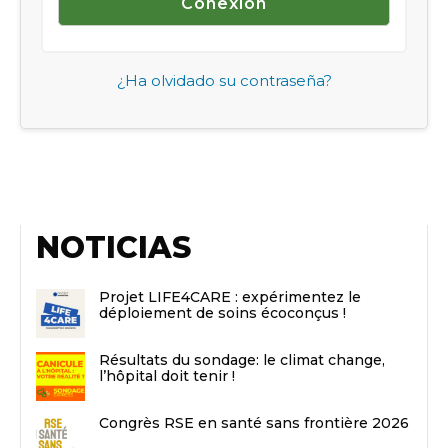
¿Ha olvidado su contraseña?
NOTICIAS
Projet LIFE4CARE : expérimentez le
déploiement de soins écoconçus !
Résultats du sondage: le climat change,
l’hôpital doit tenir !
Congrès RSE en santé sans frontière 2026