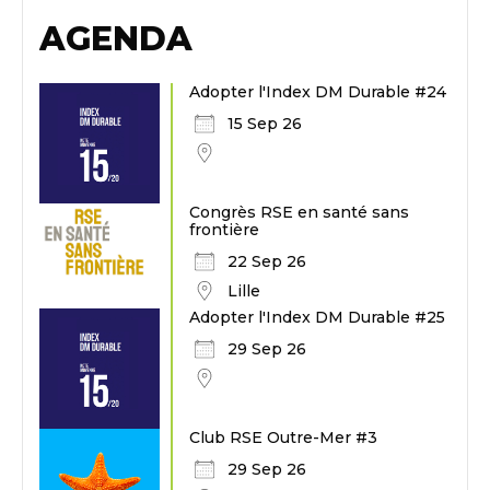
AGENDA
Adopter l'Index DM Durable #24
15 Sep 26
Congrès RSE en santé sans
frontière
22 Sep 26
Lille
Adopter l'Index DM Durable #25
29 Sep 26
Club RSE Outre-Mer #3
29 Sep 26