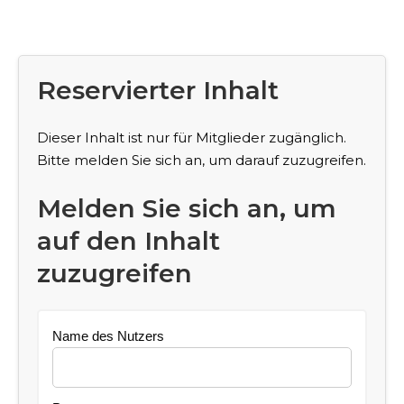
Reservierter Inhalt
Dieser Inhalt ist nur für Mitglieder zugänglich.
Bitte melden Sie sich an, um darauf zuzugreifen.
Melden Sie sich an, um
auf den Inhalt
zuzugreifen
Name des Nutzers