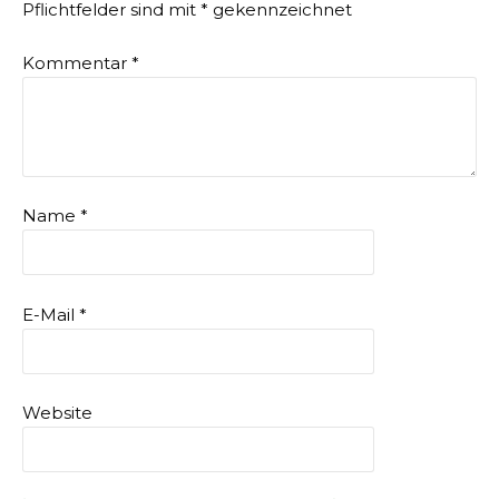
Pflichtfelder sind mit
*
gekennzeichnet
Kommentar
*
Name
*
E-Mail
*
Website