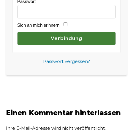
Passwort
Sich an mich erinnern
Passwort vergessen?
Einen Kommentar hinterlassen
Ihre E-Mail-Adresse wird nicht veröffentlicht.