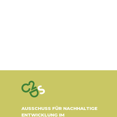
AUSSCHUSS FÜR NACHHALTIGE
ENTWICKLUNG IM