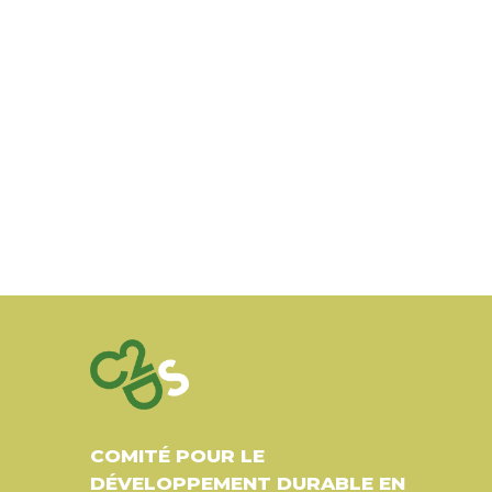
COMITÉ POUR LE
DÉVELOPPEMENT DURABLE EN