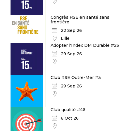
Congrès RSE en santé sans
frontière
22 Sep 26
Lille
Adopter l'Index DM Durable #25
29 Sep 26
Club RSE Outre-Mer #3
29 Sep 26
Club qualité #46
6 Oct 26