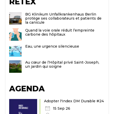
RETEX
BG Klinikum Unfallkrankenhaus Berlin
protège ses collaborateurs et patients de
la canicule
Quand la voie orale réduit l’empreinte
carbone des hôpitaux
Eau, une urgence silencieuse
Au cœur de l’Hôpital privé Saint-Joseph,
un jardin qui soigne
AGENDA
Adopter l'Index DM Durable #24
15 Sep 26