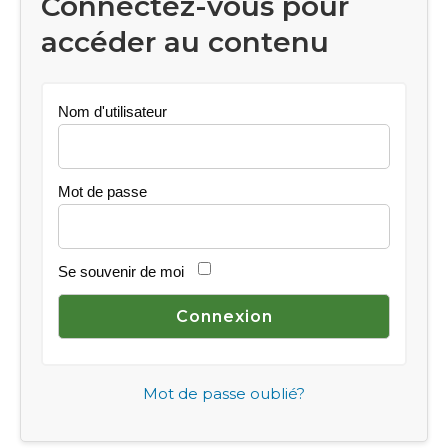
Connectez-vous pour
accéder au contenu
Nom d'utilisateur
Mot de passe
Se souvenir de moi
Mot de passe oublié?