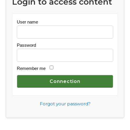
Login to access content
User name
Password
Remember me
Forgot your password?