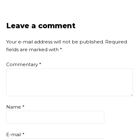
Leave a comment
Your e-mail address will not be published.
Required
fields are marked with
*
.
Commentary
*
Name
*
E-mail
*