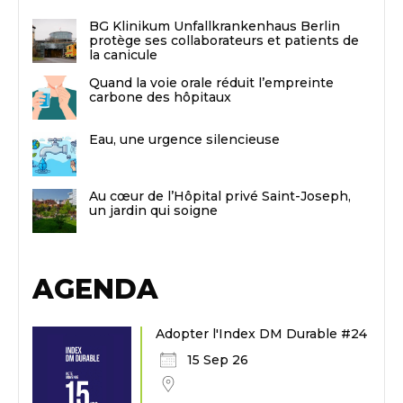
BG Klinikum Unfallkrankenhaus Berlin
protège ses collaborateurs et patients de
la canicule
Quand la voie orale réduit l’empreinte
carbone des hôpitaux
Eau, une urgence silencieuse
Au cœur de l’Hôpital privé Saint-Joseph,
un jardin qui soigne
AGENDA
Adopter l'Index DM Durable #24
15 Sep 26