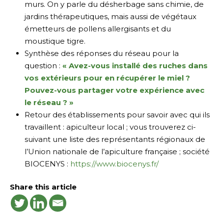
murs. On y parle du désherbage sans chimie, de
jardins thérapeutiques, mais aussi de végétaux
émetteurs de pollens allergisants et du
moustique tigre.
Synthèse des réponses du réseau pour la
question :
« Avez-vous installé des ruches dans
vos extérieurs pour en récupérer le miel ?
Pouvez-vous partager votre expérience avec
le réseau ? »
Retour des établissements pour savoir avec qui ils
travaillent : apiculteur local ; vous trouverez ci-
suivant une liste des représentants régionaux de
l’Union nationale de l’apiculture française ; société
BIOCENYS :
https://www.biocenys.fr/
Share this article