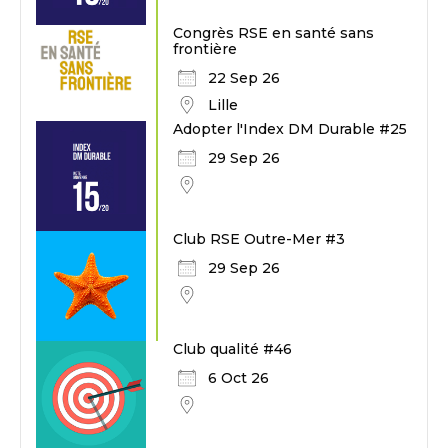
Congrès RSE en santé sans
frontière
22 Sep 26
Lille
Adopter l'Index DM Durable #25
29 Sep 26
Club RSE Outre-Mer #3
29 Sep 26
Club qualité #46
6 Oct 26