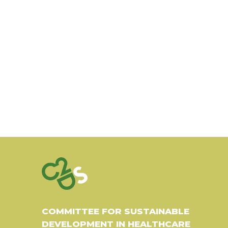
COMMITTEE FOR SUSTAINABLE
DEVELOPMENT IN HEALTHCARE