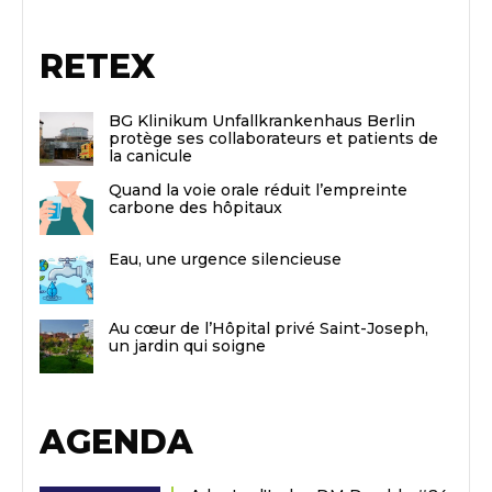
RETEX
BG Klinikum Unfallkrankenhaus Berlin
protège ses collaborateurs et patients de
la canicule
Quand la voie orale réduit l’empreinte
carbone des hôpitaux
Eau, une urgence silencieuse
Au cœur de l’Hôpital privé Saint-Joseph,
un jardin qui soigne
AGENDA