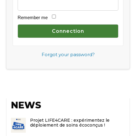
Remember me
Forgot your password?
NEWS
Projet LIFE4CARE : expérimentez le
déploiement de soins écoconçus !