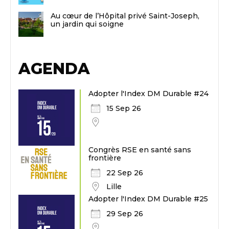
Au cœur de l’Hôpital privé Saint-Joseph,
un jardin qui soigne
AGENDA
Adopter l'Index DM Durable #24
15 Sep 26
Congrès RSE en santé sans
frontière
22 Sep 26
Lille
Adopter l'Index DM Durable #25
29 Sep 26