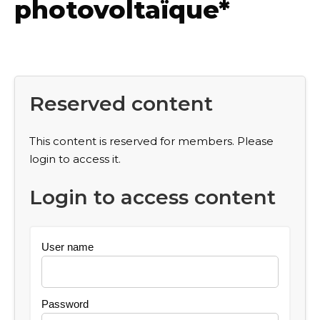
photovoltaïque*
Reserved content
This content is reserved for members. Please
login to access it.
Login to access content
User name
Password