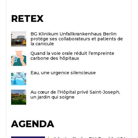
RETEX
BG Klinikum Unfallkrankenhaus Berlin
protège ses collaborateurs et patients de
la canicule
Quand la voie orale réduit l’empreinte
carbone des hôpitaux
Eau, une urgence silencieuse
Au cœur de l’Hôpital privé Saint-Joseph,
un jardin qui soigne
AGENDA