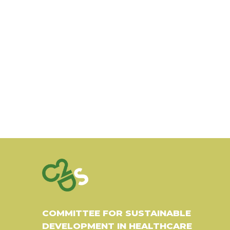
COMMITTEE FOR SUSTAINABLE
DEVELOPMENT IN HEALTHCARE