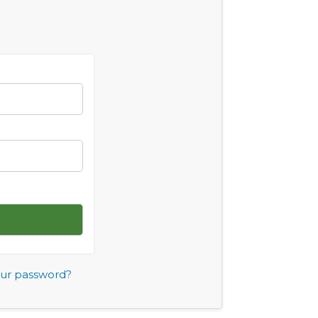
our password?