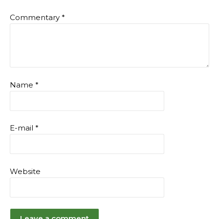
Commentary
*
Name
*
E-mail
*
Website