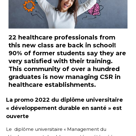
22 healthcare professionals from
this new class are back in school!
90% of former students say they are
very satisfied with their training.
This community of over a hundred
graduates is now managing CSR in
healthcare establishments.
La promo 2022 du diplôme universitaire
« développement durable en santé » est
ouverte
Le diplôme universitaire « Management du