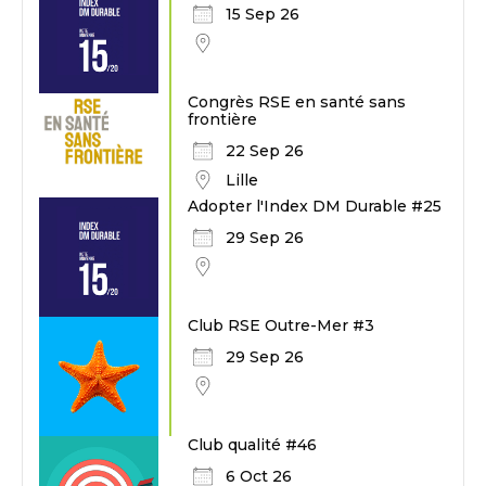
15 Sep 26
Congrès RSE en santé sans
frontière
22 Sep 26
Lille
Adopter l'Index DM Durable #25
29 Sep 26
Club RSE Outre-Mer #3
29 Sep 26
Club qualité #46
6 Oct 26