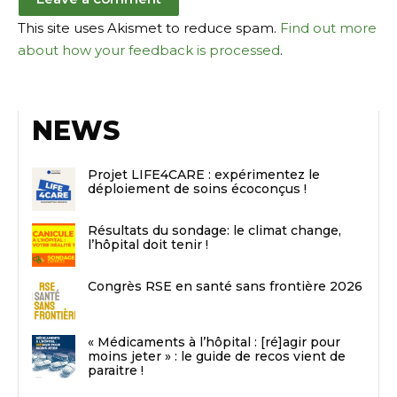
This site uses Akismet to reduce spam.
Find out more
about how your feedback is processed
.
NEWS
Projet LIFE4CARE : expérimentez le
déploiement de soins écoconçus !
Résultats du sondage: le climat change,
l’hôpital doit tenir !
Congrès RSE en santé sans frontière 2026
« Médicaments à l’hôpital : [ré]agir pour
moins jeter » : le guide de recos vient de
paraitre !