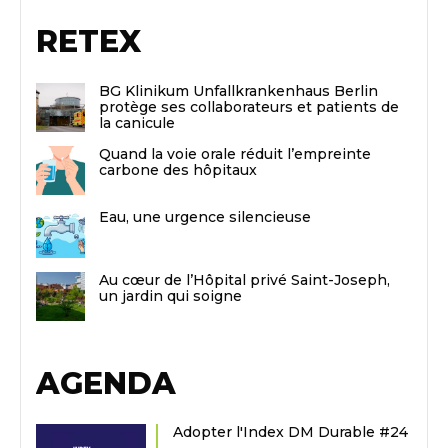
RETEX
BG Klinikum Unfallkrankenhaus Berlin
protège ses collaborateurs et patients de
la canicule
Quand la voie orale réduit l’empreinte
carbone des hôpitaux
Eau, une urgence silencieuse
Au cœur de l’Hôpital privé Saint-Joseph,
un jardin qui soigne
AGENDA
Adopter l'Index DM Durable #24