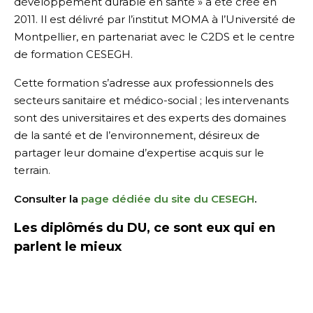
développement durable en santé » a été créé en
2011. Il est délivré par l’institut MOMA à l’Université de
Montpellier, en partenariat avec le C2DS et le centre
de formation CESEGH.
Cette formation s’adresse aux professionnels des
secteurs sanitaire et médico-social ; les intervenants
sont des universitaires et des experts des domaines
de la santé et de l’environnement, désireux de
partager leur domaine d’expertise acquis sur le
terrain.
Consulter la
page dédiée du site du CESEGH
.
Les diplômés du DU, ce sont eux qui en
parlent le mieux