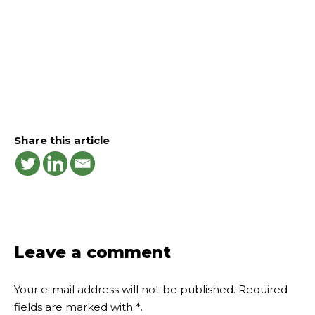
Share this article
Leave a comment
Your e-mail address will not be published.
Required
fields are marked with
*
.