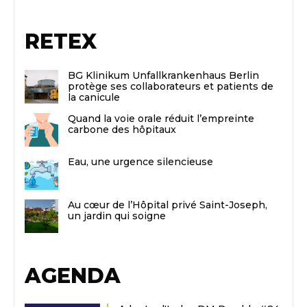
RETEX
BG Klinikum Unfallkrankenhaus Berlin
protège ses collaborateurs et patients de
la canicule
Quand la voie orale réduit l’empreinte
carbone des hôpitaux
Eau, une urgence silencieuse
Au cœur de l’Hôpital privé Saint-Joseph,
un jardin qui soigne
AGENDA