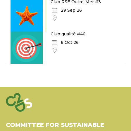
Club RSE Outre-Mer #3
29 Sep 26
Club qualité #46
6 Oct 26
COMMITTEE FOR SUSTAINABLE