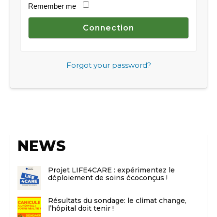
Remember me
Forgot your password?
NEWS
Projet LIFE4CARE : expérimentez le
déploiement de soins écoconçus !
Résultats du sondage: le climat change,
l’hôpital doit tenir !