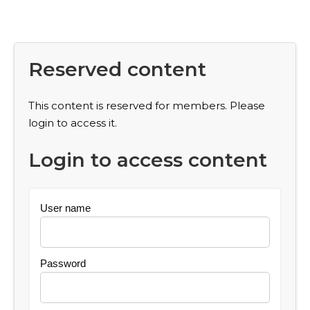
Reserved content
This content is reserved for members. Please
login to access it.
Login to access content
User name
Password