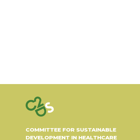
COMMITTEE FOR SUSTAINABLE
DEVELOPMENT IN HEALTHCARE