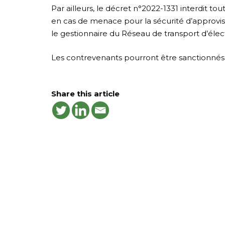
Par ailleurs, le décret n°2022-1331 interdit t
en cas de menace pour la sécurité d’approvis
le gestionnaire du Réseau de transport d’élec
Les contrevenants pourront être sanctionné
Share this article