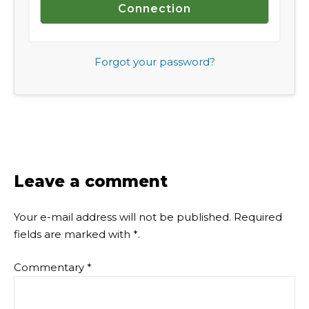
Forgot your password?
Leave a comment
Your e-mail address will not be published.
Required
fields are marked with
*
.
Commentary
*