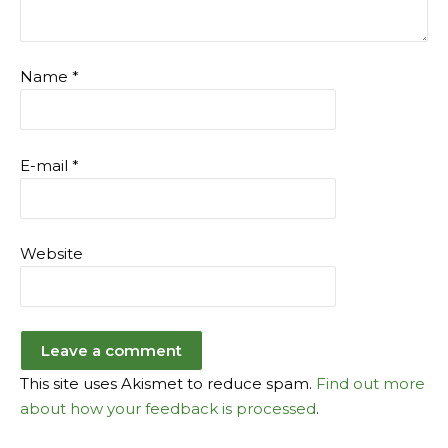
Name
*
E-mail
*
Website
This site uses Akismet to reduce spam.
Find out more
about how your feedback is processed
.