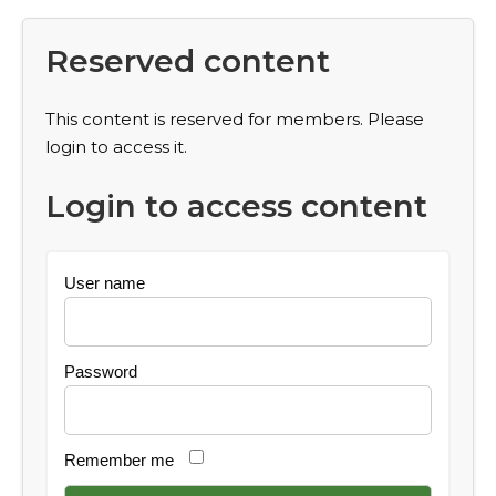
Reserved content
This content is reserved for members. Please
login to access it.
Login to access content
User name
Password
Remember me