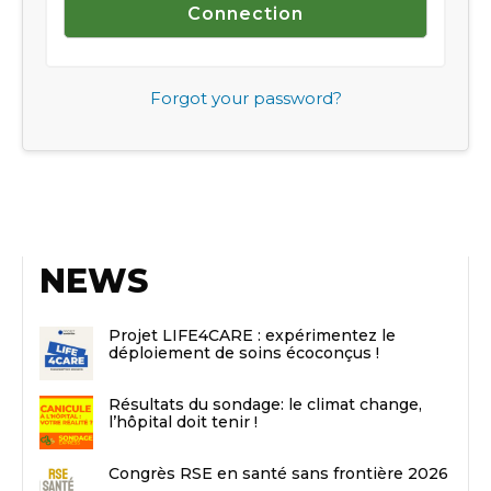
Forgot your password?
NEWS
Projet LIFE4CARE : expérimentez le
déploiement de soins écoconçus !
Résultats du sondage: le climat change,
l’hôpital doit tenir !
Congrès RSE en santé sans frontière 2026