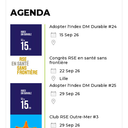
AGENDA
Adopter l'Index DM Durable #24
15 Sep 26
Congrès RSE en santé sans
frontière
22 Sep 26
Lille
Adopter l'Index DM Durable #25
29 Sep 26
Club RSE Outre-Mer #3
29 Sep 26