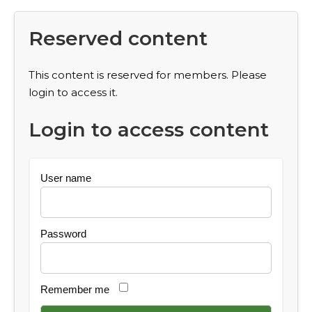
Reserved content
This content is reserved for members. Please
login to access it.
Login to access content
User name
Password
Remember me