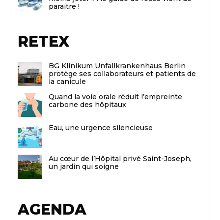
paraitre !
RETEX
BG Klinikum Unfallkrankenhaus Berlin
protège ses collaborateurs et patients de
la canicule
Quand la voie orale réduit l’empreinte
carbone des hôpitaux
Eau, une urgence silencieuse
Au cœur de l’Hôpital privé Saint-Joseph,
un jardin qui soigne
AGENDA