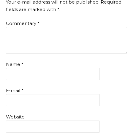
Your e-mail address will not be published.
Required
fields are marked with
*
.
Commentary
*
Name
*
E-mail
*
Website