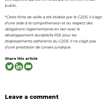
public.
*
Cette fiche de veille a été établie par le C2DS. Il s’agit
d’une aide à la compréhension et au respect des
obligations réglementaires en lien avec le
développement durable/la RSE pour les
établissements adhérents du C2DS. Il ne s’agit pas
d’une prestation de conseil juridique.
Share this article
Leave a comment