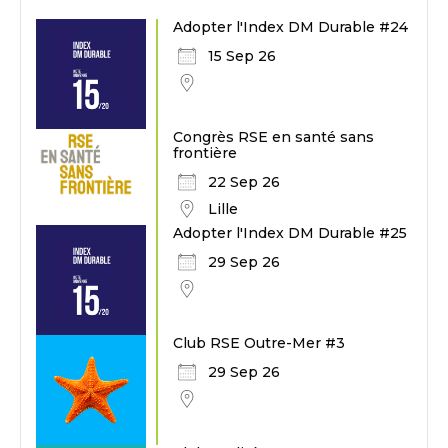
Adopter l'Index DM Durable #24
15 Sep 26
Congrès RSE en santé sans
frontière
22 Sep 26
Lille
Adopter l'Index DM Durable #25
29 Sep 26
Club RSE Outre-Mer #3
29 Sep 26