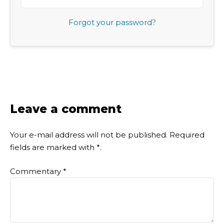
Forgot your password?
Leave a comment
Your e-mail address will not be published.
Required
fields are marked with
*
.
Commentary
*