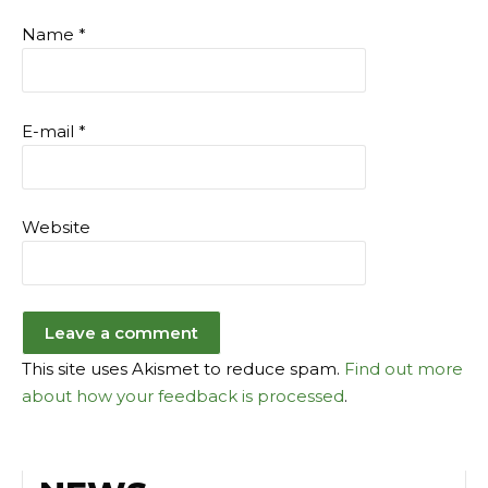
Name
*
E-mail
*
Website
This site uses Akismet to reduce spam.
Find out more
about how your feedback is processed
.