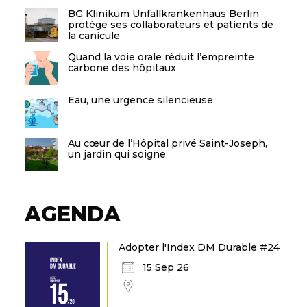
BG Klinikum Unfallkrankenhaus Berlin
protège ses collaborateurs et patients de
la canicule
Quand la voie orale réduit l’empreinte
carbone des hôpitaux
Eau, une urgence silencieuse
Au cœur de l’Hôpital privé Saint-Joseph,
un jardin qui soigne
AGENDA
Adopter l'Index DM Durable #24
15 Sep 26