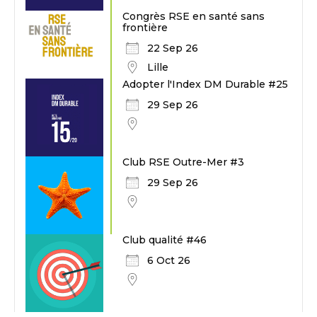
Congrès RSE en santé sans
frontière
22 Sep 26
Lille
Adopter l'Index DM Durable #25
29 Sep 26
Club RSE Outre-Mer #3
29 Sep 26
Club qualité #46
6 Oct 26