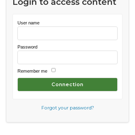
Login to access content
User name
Password
Remember me
Forgot your password?