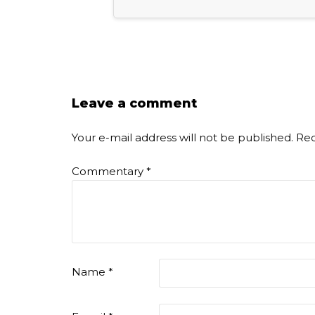
Leave a comment
Your e-mail address will not be published.
Req
Commentary
*
Name
*