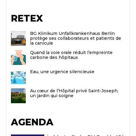
RETEX
BG Klinikum Unfallkrankenhaus Berlin
protège ses collaborateurs et patients de
la canicule
Quand la voie orale réduit l’empreinte
carbone des hôpitaux
Eau, une urgence silencieuse
Au cœur de l’Hôpital privé Saint-Joseph,
un jardin qui soigne
AGENDA