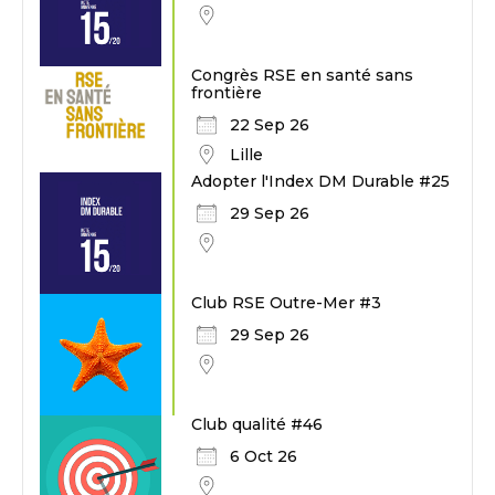
Congrès RSE en santé sans
frontière
22 Sep 26
Lille
Adopter l'Index DM Durable #25
29 Sep 26
Club RSE Outre-Mer #3
29 Sep 26
Club qualité #46
6 Oct 26