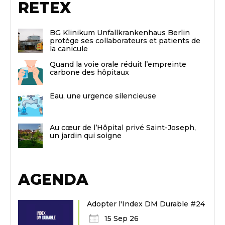
RETEX
BG Klinikum Unfallkrankenhaus Berlin
protège ses collaborateurs et patients de
la canicule
Quand la voie orale réduit l’empreinte
carbone des hôpitaux
Eau, une urgence silencieuse
Au cœur de l’Hôpital privé Saint-Joseph,
un jardin qui soigne
AGENDA
Adopter l'Index DM Durable #24
15 Sep 26