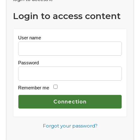
Login to access content
User name
Password
Remember me
Forgot your password?