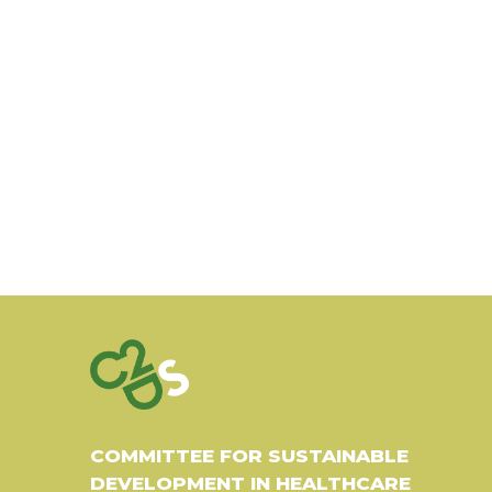
COMMITTEE FOR SUSTAINABLE
DEVELOPMENT IN HEALTHCARE