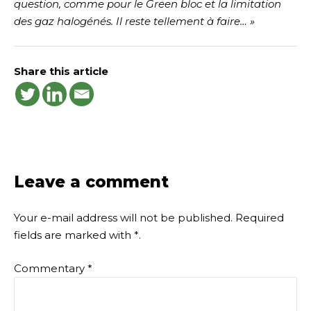
question, comme pour le Green bloc et la limitation
des gaz halogénés. Il reste tellement à faire
… »
Share this article
Leave a comment
Your e-mail address will not be published.
Required
fields are marked with
*
.
Commentary
*