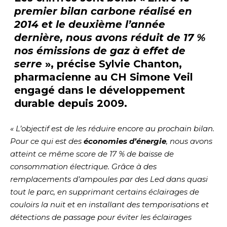
premier
bilan carbone
réalisé en
2014 et le deuxième l’année
dernière, nous avons réduit de 17 %
nos émissions de gaz à effet de
serre
», précise Sylvie Chanton,
pharmacienne au CH Simone Veil
engagé dans le développement
durable depuis 2009.
«
L’objectif est de les réduire encore au prochain bilan.
Pour ce qui est des
économies d’énergie
, nous avons
atteint ce même score de 17 % de baisse de
consommation électrique. Grâce à des
remplacements d’ampoules par des Led dans quasi
tout le parc, en supprimant certains éclairages de
couloirs la nuit et en installant des temporisations et
détections de passage pour éviter les éclairages