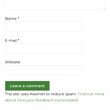
Name
*
E-mail
*
Website
This site uses Akismet to reduce spam.
Find out more
about how your feedback is processed
.