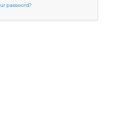
our password?