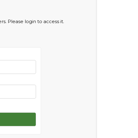
s. Please login to access it.