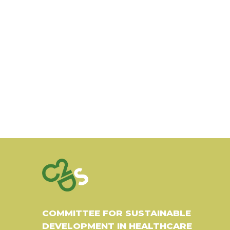
COMMITTEE FOR SUSTAINABLE
DEVELOPMENT IN HEALTHCARE