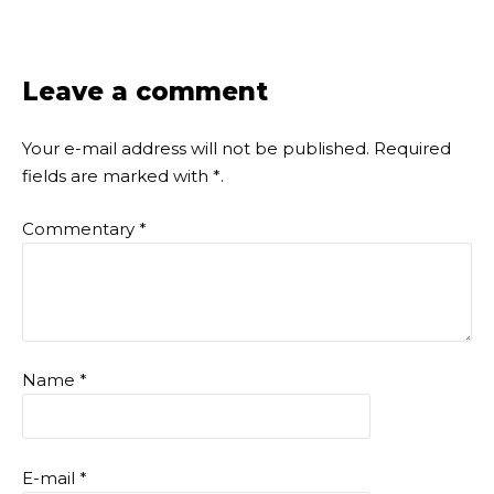
Leave a comment
Your e-mail address will not be published.
Required
fields are marked with
*
.
Commentary
*
Name
*
E-mail
*