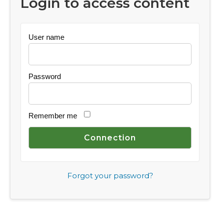
Login to access content
User name
Password
Remember me
Forgot your password?