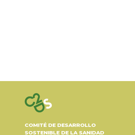
COMITÉ DE DESARROLLO
SOSTENIBLE DE LA SANIDAD