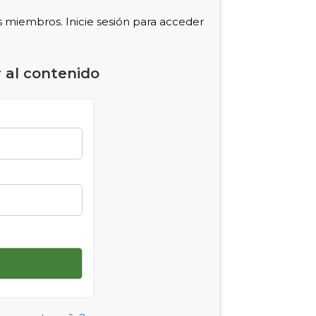
s miembros. Inicie sesión para acceder
 al contenido