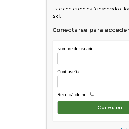
Este contenido está reservado a lo
a él.
Conectarse para acceder
Nombre de usuario
Contraseña
Recordándome