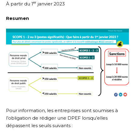
er
À partir du 1
janvier 2023
Resumen
Pour information, les entreprises sont soumises à
l’obligation de rédiger une DPEF lorsqu’elles
dépassent les seuils suivants :