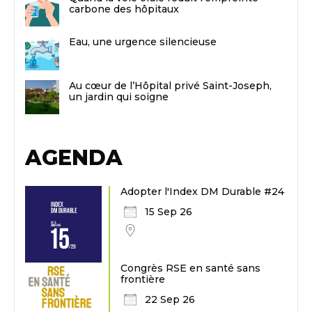
carbone des hôpitaux
Eau, une urgence silencieuse
Au cœur de l’Hôpital privé Saint-Joseph,
un jardin qui soigne
AGENDA
Adopter l'Index DM Durable #24
15 Sep 26
Congrès RSE en santé sans
frontière
22 Sep 26