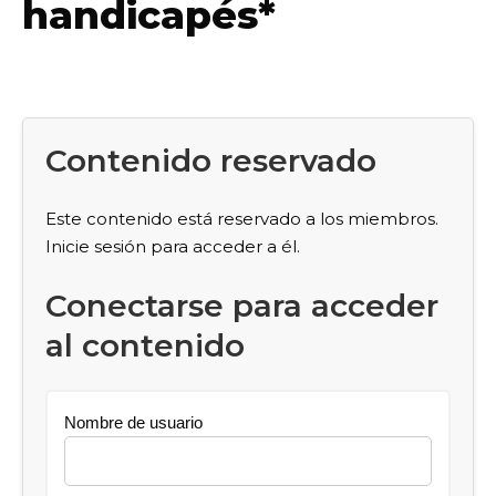
handicapés*
Contenido reservado
Este contenido está reservado a los miembros.
Inicie sesión para acceder a él.
Conectarse para acceder
al contenido
Nombre de usuario