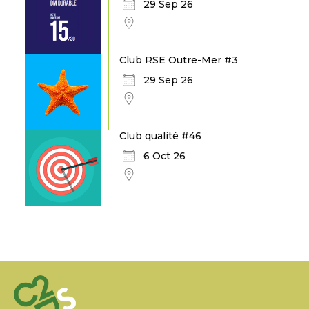
29 Sep 26
Club RSE Outre-Mer #3
29 Sep 26
Club qualité #46
6 Oct 26