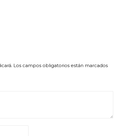
icará.
Los campos obligatorios están marcados