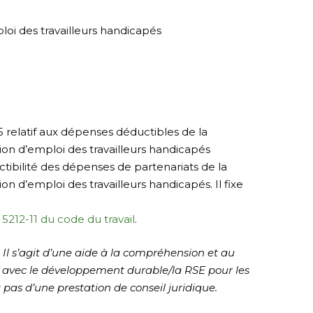
ploi des travailleurs handicapés
relatif aux dépenses déductibles de la
tion d’emploi des travailleurs handicapés
ibilité des dépenses de partenariats de la
ion d’emploi des travailleurs handicapés. Il fixe
. 5212-11 du code du travail
.
. Il s’agit d’une aide à la compréhension et au
n avec le développement durable/la RSE pour les
 pas d’une prestation de conseil juridique.