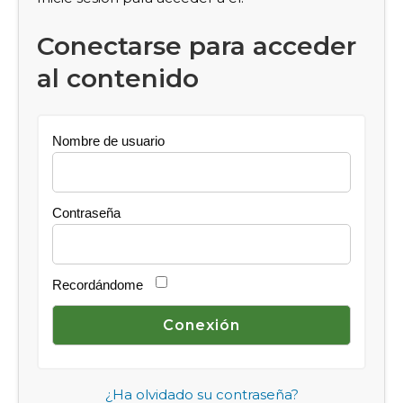
Conectarse para acceder
al contenido
Nombre de usuario
Contraseña
Recordándome
¿Ha olvidado su contraseña?