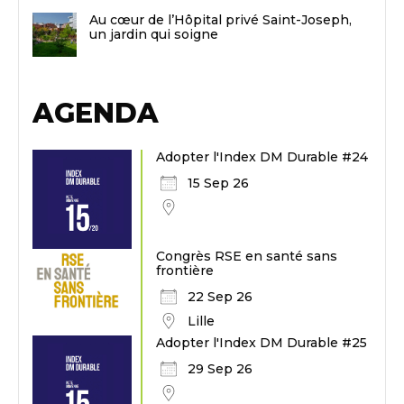
Au cœur de l’Hôpital privé Saint-Joseph,
un jardin qui soigne
AGENDA
Adopter l'Index DM Durable #24
15 Sep 26
Congrès RSE en santé sans
frontière
22 Sep 26
Lille
Adopter l'Index DM Durable #25
29 Sep 26