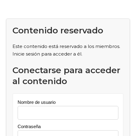
Contenido reservado
Este contenido está reservado a los miembros.
Inicie sesión para acceder a él.
Conectarse para acceder
al contenido
Nombre de usuario
Contraseña