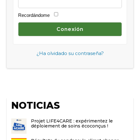
Recordándome
¿Ha olvidado su contraseña?
NOTICIAS
Projet LIFE4CARE : expérimentez le
déploiement de soins écoconçus !