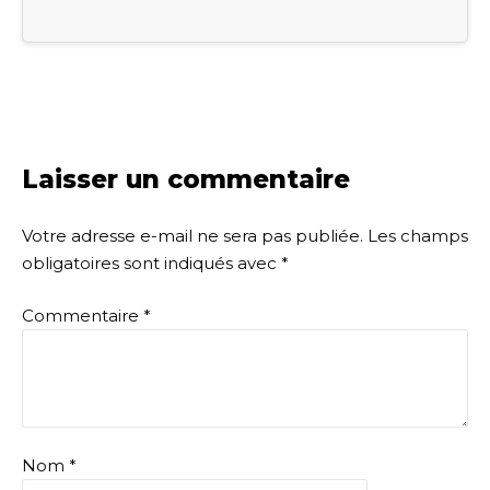
Laisser un commentaire
Votre adresse e-mail ne sera pas publiée.
Les champs
obligatoires sont indiqués avec
*
Commentaire
*
Nom
*