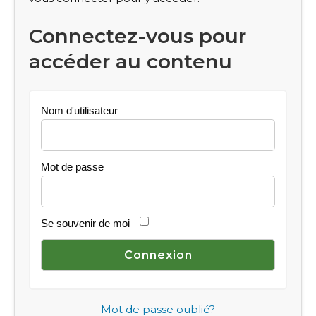
Connectez-vous pour
accéder au contenu
Nom d'utilisateur
Mot de passe
Se souvenir de moi
Mot de passe oublié?