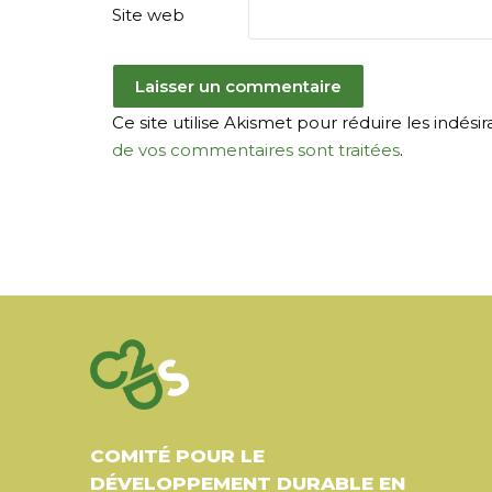
Site web
Ce site utilise Akismet pour réduire les indésir
de vos commentaires sont traitées
.
COMITÉ POUR LE
DÉVELOPPEMENT DURABLE EN