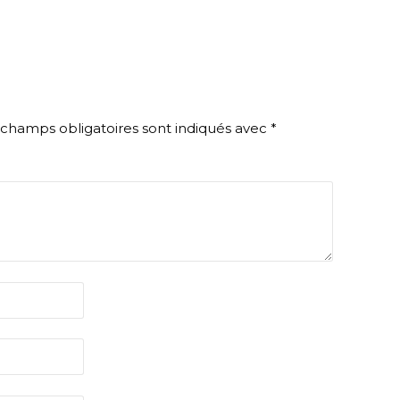
 champs obligatoires sont indiqués avec
*