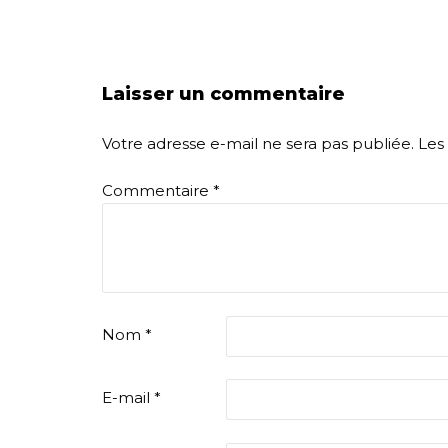
Laisser un commentaire
Votre adresse e-mail ne sera pas publiée.
Les
Commentaire
*
Nom
*
E-mail
*