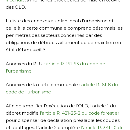
des OLD.
La liste des annexes au plan local d’urbanisme et
celle à la carte communale comprend désormais les
périmètres des secteurs concernés par des
obligations de débroussaillement ou de maintien en
état débroussaillé.
Annexes du PLU :
article R. 151-53 du code de
l’urbanisme
Annexes de la carte communale :
article R.161-8 du
code de l’urbanisme
Afin de simplifier l’exécution de l’OLD, l’article 1 du
décret modifie
l’article R. 421-23-2 du code forestier
pour dispenser de déclaration préalable les coupes
et abattages. L’article 2 complète
l’article R. 341-10 du