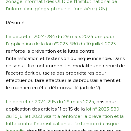
zonage informatif des OLD de l’Institut national de
l’information géographique et forestière (IGN)
.
Résumé
Le décret n°2024-284 du 29 mars 2024 pris pour
l’application de la loi n°2023-580 du 10 juillet 2023
renforce la prévention et la lutte contre
l’intensification et l’extension du risque incendie. Dans
ce sens, il fixe notamment les modalités de recueil de
l’accord écrit ou tacite des propriétaires pour
effectuer ou faire effectuer le débroussaillement et
le maintien en état débroussaillé (article 2).
Le décret n° 2024-295 du 29 mars 2024
, pris pour
application des articles 11 et 15 de la
loi n° 2023-580
du 10 juillet 2023 visant à renforcer la prévention et la
lutte contre l’intensification et l’extension du risque
incendie
, simplifie les procédures de mise en œuvre