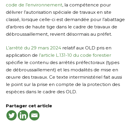
code de l’environnement
, la compétence pour
délivrer l’autorisation spéciale de travaux en site
classé, lorsque celle-ci est demandée pour l’abattage
d’arbres de haute tige dans le cadre de travaux de
débroussaillement, revient désormais au préfet.
L’arrêté du 29 mars 2024
relatif aux OLD pris en
application de
l’article L.131-10 du code forestier
spécifie le contenu des arrêtés préfectoraux (types
de débroussaillement) et les modalités de mise en
œuvre des travaux. Ce texte interministériel fait aussi
le point sur la prise en compte de la protection des
espèces dans le cadre des OLD.
Partager cet article