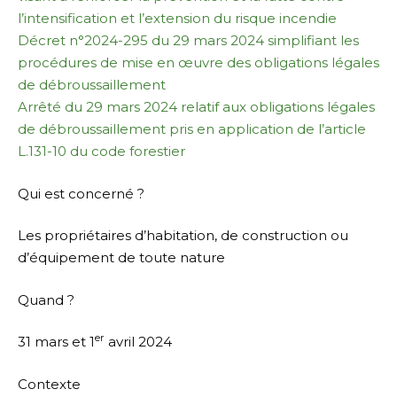
l’intensification et l’extension du risque incendie
Décret n°2024-295 du 29 mars 2024 simplifiant les
procédures de mise en œuvre des obligations légales
de débroussaillement
Arrêté du 29 mars 2024 relatif aux obligations légales
de débroussaillement pris en application de l’article
L.131-10 du code forestier
Qui est concerné ?
Les propriétaires d’habitation, de construction ou
d’équipement de toute nature
Quand ?
er
31 mars et 1
avril 2024
Contexte