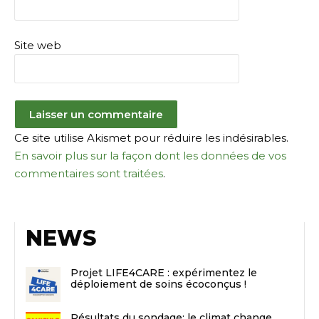
Site web
Ce site utilise Akismet pour réduire les indésirables.
En savoir plus sur la façon dont les données de vos
commentaires sont traitées
.
NEWS
Projet LIFE4CARE : expérimentez le
déploiement de soins écoconçus !
Résultats du sondage: le climat change,