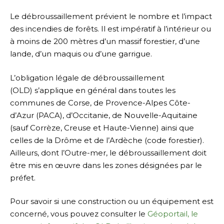
Le débroussaillement prévient le nombre et l’impact
des incendies de forêts. Il est impératif à l’intérieur ou
à moins de 200 mètres d’un massif forestier, d’une
lande, d’un maquis ou d’une garrigue.
L’obligation légale de débroussaillement
(OLD) s’applique en général dans toutes les
communes de Corse, de Provence-Alpes Côte-
d’Azur (PACA), d’Occitanie, de Nouvelle-Aquitaine
(sauf Corrèze, Creuse et Haute-Vienne) ainsi que
celles de la Drôme et de l’Ardèche (code forestier).
Ailleurs, dont l’Outre-mer, le débroussaillement doit
être mis en œuvre dans les zones désignées par le
préfet.
Pour savoir si une construction ou un équipement est
concerné, vous pouvez consulter le
Géoportail, le