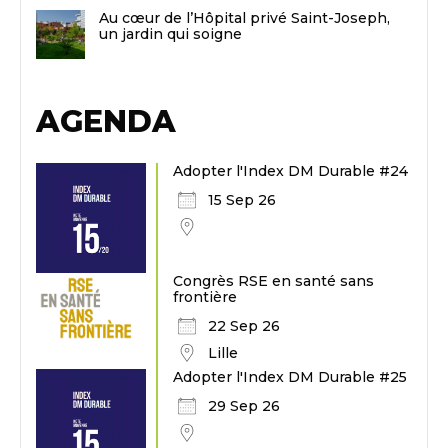
Au cœur de l’Hôpital privé Saint-Joseph,
un jardin qui soigne
AGENDA
Adopter l'Index DM Durable #24
15 Sep 26
Congrès RSE en santé sans
frontière
22 Sep 26
Lille
Adopter l'Index DM Durable #25
29 Sep 26