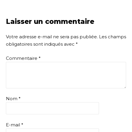
Laisser un commentaire
Votre adresse e-mail ne sera pas publiée.
Les champs
obligatoires sont indiqués avec
*
Commentaire
*
Nom
*
E-mail
*