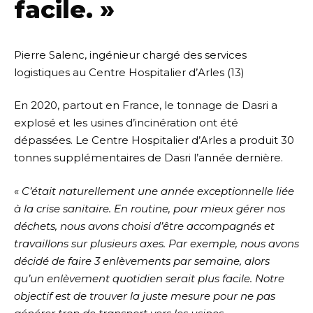
facile. »
Pierre Salenc, ingénieur chargé des services
logistiques au Centre Hospitalier d’Arles (13)
En 2020, partout en France, le tonnage de Dasri a
explosé et les usines d’incinération ont été
dépassées. Le Centre Hospitalier d’Arles a produit 30
tonnes supplémentaires de Dasri l’année dernière.
«
C’était naturellement une année exceptionnelle liée
à la crise sanitaire. En routine, pour mieux gérer nos
déchets, nous avons choisi d’être accompagnés et
travaillons sur plusieurs axes. Par exemple, nous avons
décidé de faire 3 enlèvements par semaine, alors
qu’un enlèvement quotidien serait plus facile. Notre
objectif est de trouver la juste mesure pour ne pas