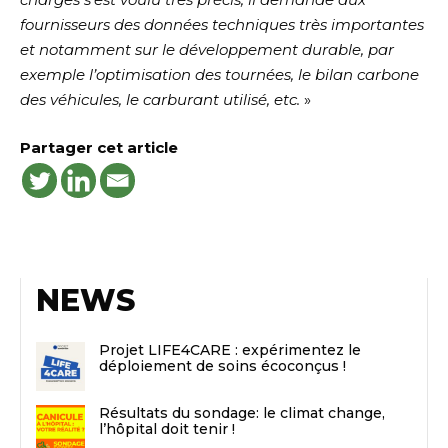
fournisseurs des données techniques très importantes
et notamment sur le développement durable, par
exemple l’optimisation des tournées, le bilan carbone
des véhicules, le carburant utilisé, etc.
»
Partager cet article
NEWS
Projet LIFE4CARE : expérimentez le
déploiement de soins écoconçus !
Résultats du sondage: le climat change,
l’hôpital doit tenir !