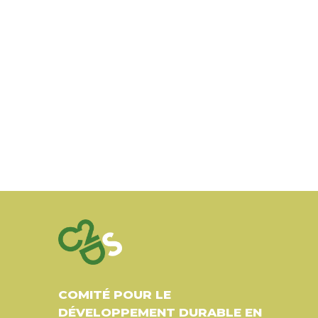
COMITÉ POUR LE
DÉVELOPPEMENT DURABLE EN