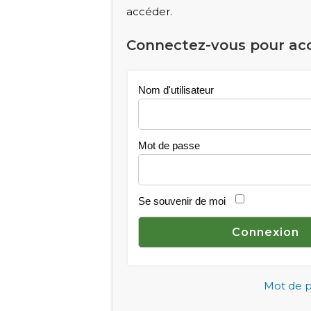
accéder.
Connectez-vous pour ac
Nom d'utilisateur
Mot de passe
Se souvenir de moi
Mot de p