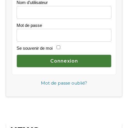
Nom d'utilisateur
Mot de passe
Se souvenir de moi
Mot de passe oublié?