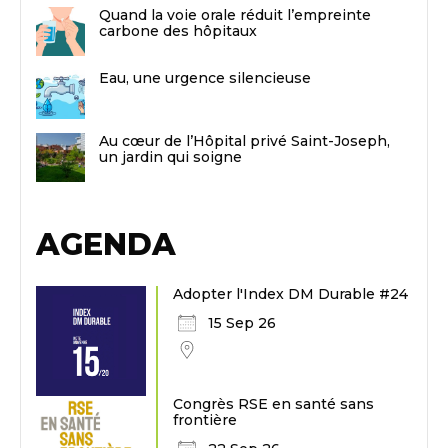
Quand la voie orale réduit l’empreinte
carbone des hôpitaux
Eau, une urgence silencieuse
Au cœur de l’Hôpital privé Saint-Joseph,
un jardin qui soigne
AGENDA
Adopter l'Index DM Durable #24
15 Sep 26
Congrès RSE en santé sans
frontière