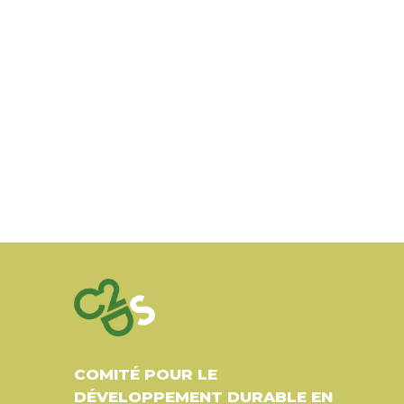
COMITÉ POUR LE
DÉVELOPPEMENT DURABLE EN