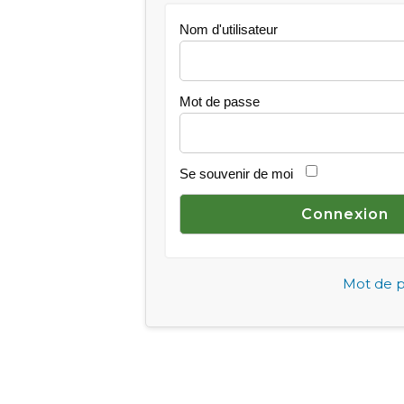
Nom d'utilisateur
Mot de passe
Se souvenir de moi
Mot de p