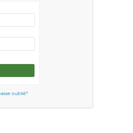
asse oublié?