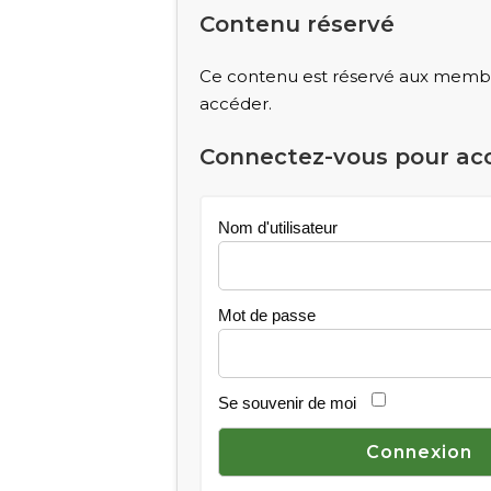
Contenu réservé
Ce contenu est réservé aux membre
accéder.
Connectez-vous pour ac
Nom d'utilisateur
Mot de passe
Se souvenir de moi