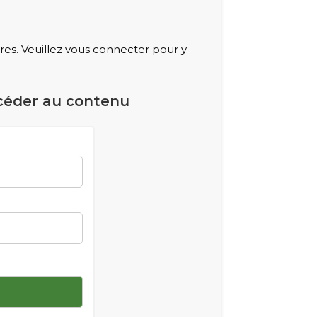
s. Veuillez vous connecter pour y
céder au contenu