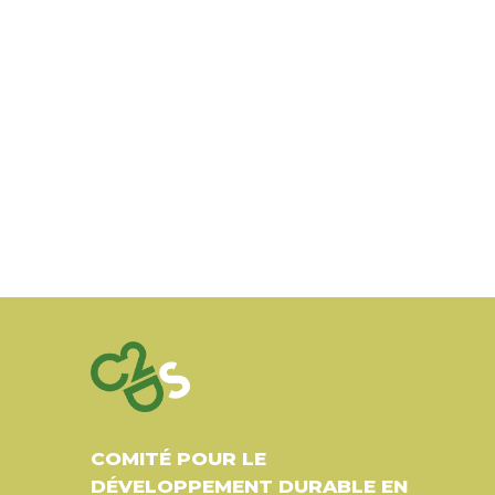
COMITÉ POUR LE
DÉVELOPPEMENT DURABLE EN