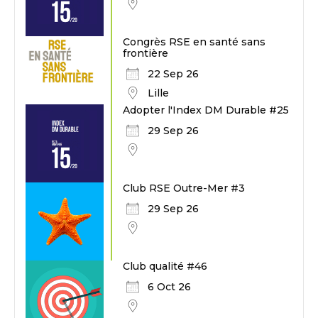
Congrès RSE en santé sans
frontière
22 Sep 26
Lille
Adopter l'Index DM Durable #25
29 Sep 26
Club RSE Outre-Mer #3
29 Sep 26
Club qualité #46
6 Oct 26