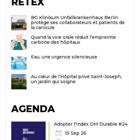
RETEX
BG Klinikum Unfallkrankenhaus Berlin
protège ses collaborateurs et patients de
la canicule
Quand la voie orale réduit l’empreinte
carbone des hôpitaux
Eau, une urgence silencieuse
Au cœur de l’Hôpital privé Saint-Joseph,
un jardin qui soigne
AGENDA
Adopter l'Index DM Durable #24
15 Sep 26