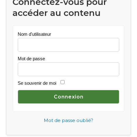
Connectez-vous pour
accéder au contenu
Nom d'utilisateur
Mot de passe
Se souvenir de moi
Mot de passe oublié?