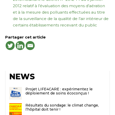
2012 relatif à l’évaluation des moyens d’aération
et à la mesure des polluants effectuées au titre
de la surveillance de la qualité de l’air intérieur de
certains établissements recevant du public
Partager cet article
NEWS
Projet LIFE4CARE : expérimentez le
déploiement de soins écoconçus !
Résultats du sondage: le climat change,
l’hôpital doit tenir !