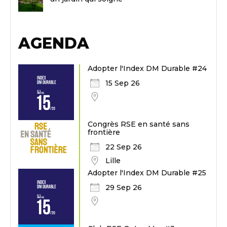
AGENDA
Adopter l'Index DM Durable #24
15 Sep 26
Congrès RSE en santé sans
frontière
22 Sep 26
Lille
Adopter l'Index DM Durable #25
29 Sep 26