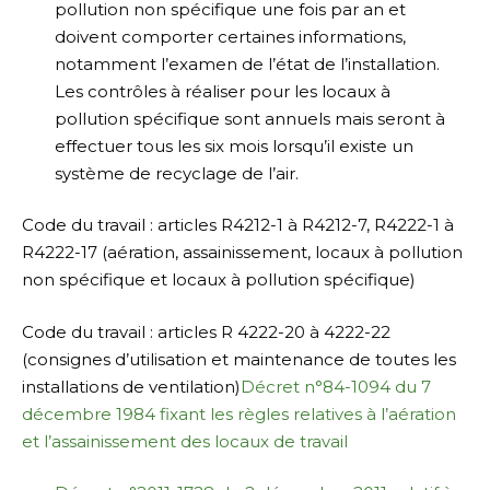
pollution non spécifique une fois par an et
doivent comporter certaines informations,
notamment l’examen de l’état de l’installation.
Les contrôles à réaliser pour les locaux à
pollution spécifique sont annuels mais seront à
effectuer tous les six mois lorsqu’il existe un
système de recyclage de l’air.
Code du travail : articles R4212-1 à R4212-7, R4222-1 à
R4222-17 (aération, assainissement, locaux à pollution
non spécifique et locaux à pollution spécifique)
Code du travail : articles R 4222-20 à 4222-22
(consignes d’utilisation et maintenance de toutes les
installations de ventilation)
Décret n°84-1094 du 7
décembre 1984 fixant les règles relatives à l’aération
et l’assainissement des locaux de travail