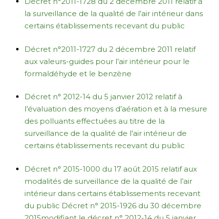
Décret n°2011-1728 du 2 décembre 2011 relatif à
la surveillance de la qualité de l’air intérieur dans
certains établissements recevant du public
Décret n°2011-1727 du 2 décembre 2011 relatif
aux valeurs-guides pour l’air intérieur pour le
formaldéhyde et le benzène
Décret n° 2012-14 du 5 janvier 2012 relatif à
l’évaluation des moyens d’aération et à la mesure
des polluants effectuées au titre de la
surveillance de la qualité de l’air intérieur de
certains établissements recevant du public
Décret n° 2015-1000 du 17 août 2015 relatif aux
modalités de surveillance de la qualité de l’air
intérieur dans certains établissements recevant
du public
Décret n° 2015-1926 du 30 décembre
2015modifiant le décret n° 2012-14 du 5 janvier